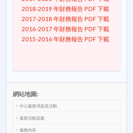
2018-2019 年財務報告 PDF 下載
2017-2018 年財務報告 PDF 下載
2016-2017 年財務報告 PDF 下載
2015-2016 年財務報告 PDF 下載
網站地圖:
中心最新消息及活動
最新活動花絮
服務內容