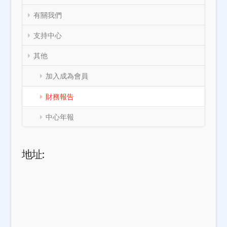
有關我們
支持中心
其他
加入成為會員
財務報告
中心年報
地址: