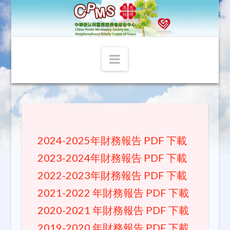
Navigation
2024-2025年財務報告 PDF 下載
2023-2024年財務報告 PDF 下載
2022-2023年財務報告 PDF 下載
2021-2022 年財務報告 PDF 下載
2020-2021 年財務報告 PDF 下載
2019-2020 年財務報告 PDF 下載